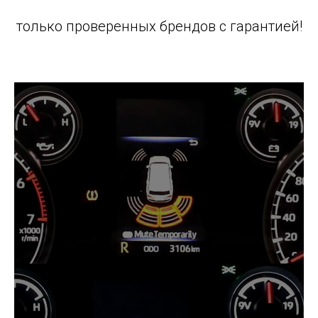
только проверенных брендов с гарантией!