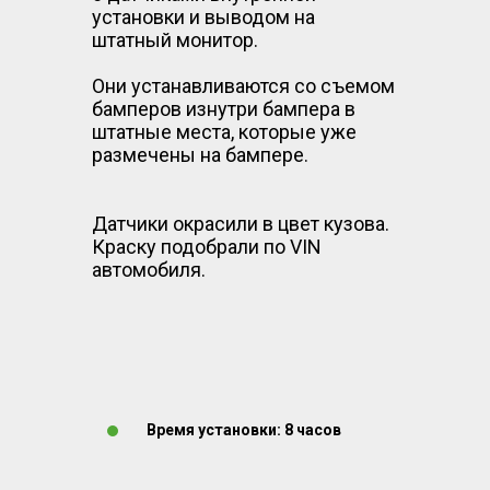
установки и выводом на
штатный монитор.
Они устанавливаются со съемом
бамперов изнутри бампера в
штатные места, которые уже
размечены на бампере.
Датчики окрасили в цвет кузова.
Краску подобрали по VIN
автомобиля.
Время установки: 8 часов