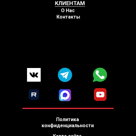
КЛИЕНТАМ
О Нас
Контакты
Политика
конфиденциальности