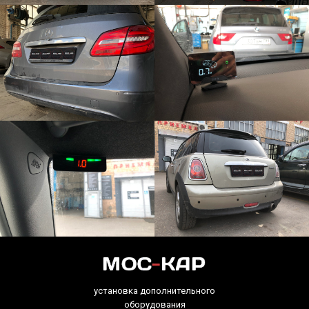
установка дополнительного
оборудования