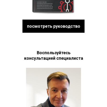
посмотреть руководство
Воспользуйтесь
консультацией специалиста