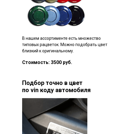
В нашем ассортименте есть множество
типовых рацветок. Можно подобрать цвет
близкий к оригинальному.
Стоимость: 3500 руб.
Подбор точно в цвет
по vin коду автомобиля