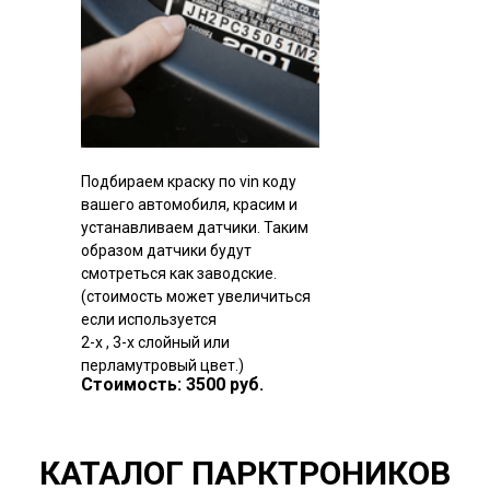
Подбираем краску по vin коду
вашего автомобиля, красим и
устанавливаем датчики. Таким
образом датчики будут
смотреться как заводские.
(стоимость может увеличиться
если используется
2-х , 3-х слойный или
перламутровый цвет.)
Стоимость: 3500 руб.
КАТАЛОГ ПАРКТРОНИКОВ