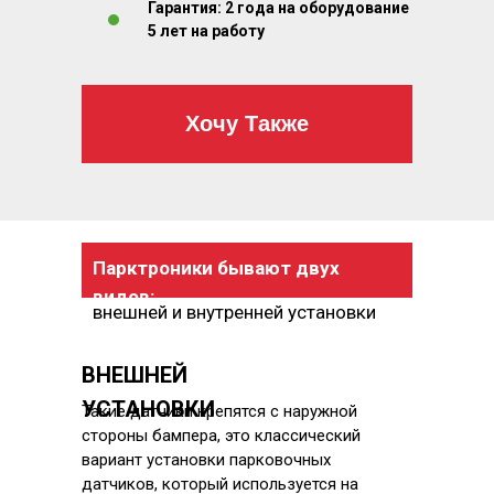
Гарантия: 2 года на оборудование
5 лет на работу
Хочу Также
Парктроники бывают двух
видов:
внешней и внутренней установки
ВНЕШНЕЙ
УСТАНОВКИ
Такие датчики крепятся с наружной
стороны бампера, это классический
вариант установки парковочных
датчиков, который используется на