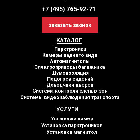
+7 (495) 765-92-71
заказать звонок
КАТАЛОГ
Парктроники
Камеры заднего вида
Автомагнитолы
Электроприводы багажника
Шумоизоляция
Подогрев сидений
Доводчики дверей
Система контроля слепых зон
Системы видеонаблюдения транспорта
УСЛУГИ
Установка камер
Установка парктроников
Установка магнитол