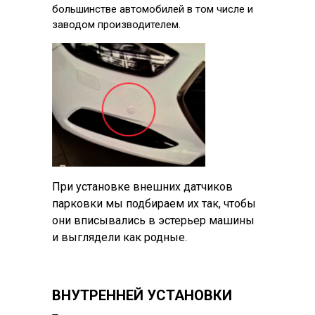
большинстве автомобилей в том числе и
заводом производителем.
При установке внешних датчиков
парковки мы подбираем их так, чтобы
они вписывались в эстерьер машины
и выглядели как родные.
ВНУТРЕННЕЙ УСТАНОВКИ