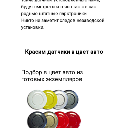
будут смотреться точно так же как
родные штатные парктроники.
Никто не заметит следов незаводской
установки.
Красим датчики в цвет авто
Подбор в цвет авто из
готовых экземпляров