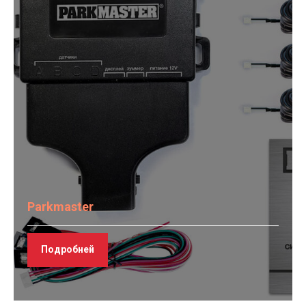
Parkmaster
Подробней