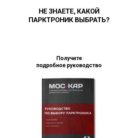
НЕ ЗНАЕТЕ, КАКОЙ
ПАРКТРОНИК ВЫБРАТЬ?
Получите
подробное руководство