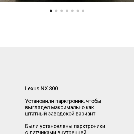
Lexus NX 300
Установили парктроник, чтобы
выглядел максимально как
штатный заводской вариант.
Были установлены парктроники
с датчиками внутренней