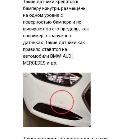
Такие датчики крепятся к
бамперу изнутри, размещены
на одном уровне с
поверностью бампера и не
выпирают за его пределы, как
например в «наружных
датчиках. Такие датчики как
правило ставятся на
автомобили BMW, AUDI,
MERCEDES и др.
Такие датчики, установленные нами,