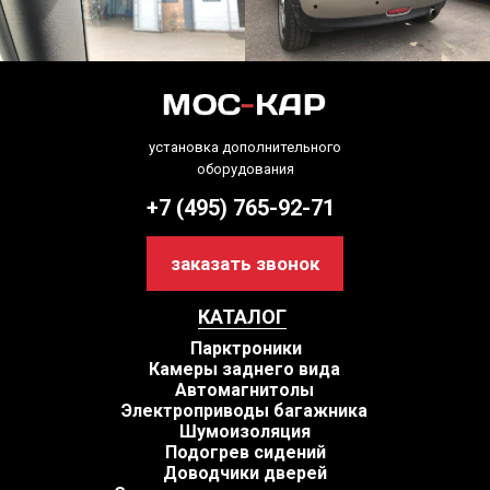
установка дополнительного
оборудования
+7 (495) 765-92-71
заказать звонок
КАТАЛОГ
Парктроники
Камеры заднего вида
Автомагнитолы
Электроприводы багажника
Шумоизоляция
Подогрев сидений
Доводчики дверей