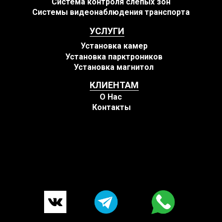
Система контроля слепых зон
Системы видеонаблюдения транспорта
УСЛУГИ
Установка камер
Установка парктроников
Установка магнитол
КЛИЕНТАМ
О Нас
Контакты