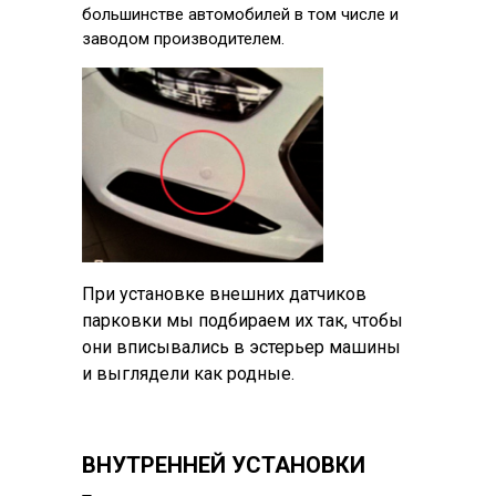
большинстве автомобилей в том числе и
заводом производителем.
При установке внешних датчиков
парковки мы подбираем их так, чтобы
они вписывались в эстерьер машины
и выглядели как родные.
ВНУТРЕННЕЙ УСТАНОВКИ