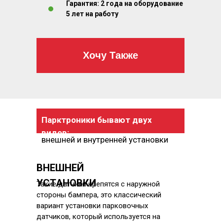
Гарантия: 2 года на оборудование
5 лет на работу
Хочу Также
Парктроники бывают двух
видов:
внешней и внутренней установки
ВНЕШНЕЙ
УСТАНОВКИ
Такие датчики крепятся с наружной
стороны бампера, это классический
вариант установки парковочных
датчиков, который используется на