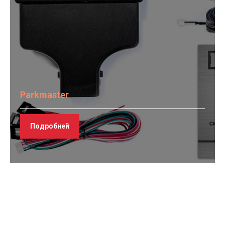
Parkmaster
Подробней