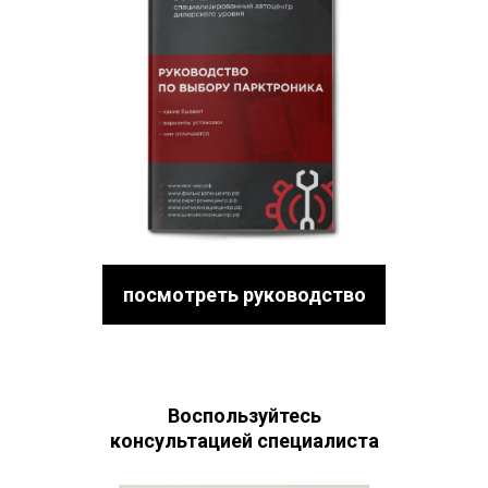
посмотреть руководство
Воспользуйтесь
консультацией специалиста