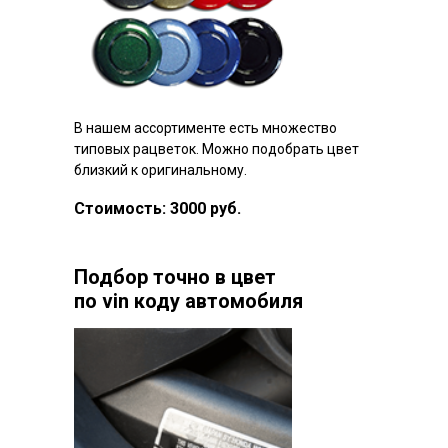
В нашем ассортименте есть множество
типовых рацветок. Можно подобрать цвет
близкий к оригинальному.
Стоимость: 3000 руб.
Подбор точно в цвет
по vin коду автомобиля