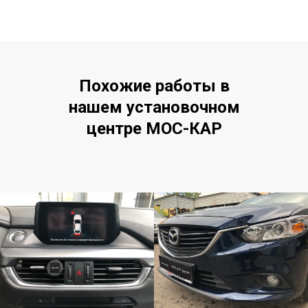
Похожие работы в
нашем установочном
центре МОС-КАР