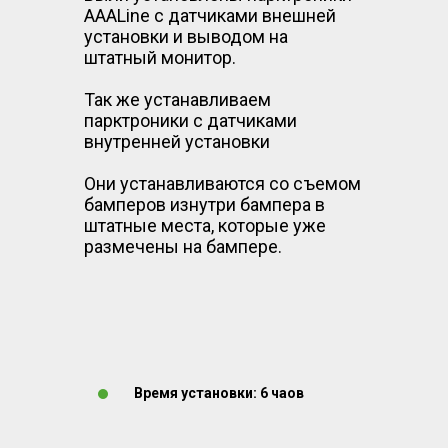
AAALine с датчиками внешней
установки и выводом на
штатный монитор.
Так же устанавливаем
парктроники с датчиками
внутренней установки
Они устанавливаются со съемом
бамперов изнутри бампера в
штатные места, которые уже
размечены на бампере.
Время установки: 6 чаов