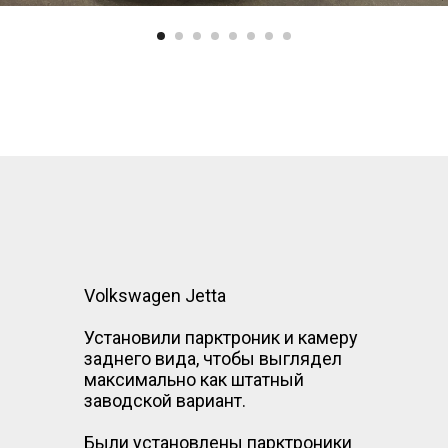
Volkswagen Jetta
Установили парктроник и камеру
заднего вида, чтобы выглядел
максимально как штатный
заводской вариант.
Были установлены парктроники