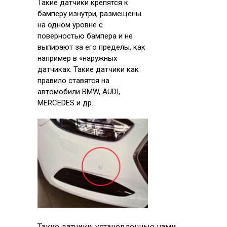
Такие датчики крепятся к
бамперу изнутри, размещены
на одном уровне с
поверностью бампера и не
выпирают за его пределы, как
например в «наружных
датчиках. Такие датчики как
правило ставятся на
автомобили BMW, AUDI,
MERCEDES и др.
Такие датчики, установленные нами,