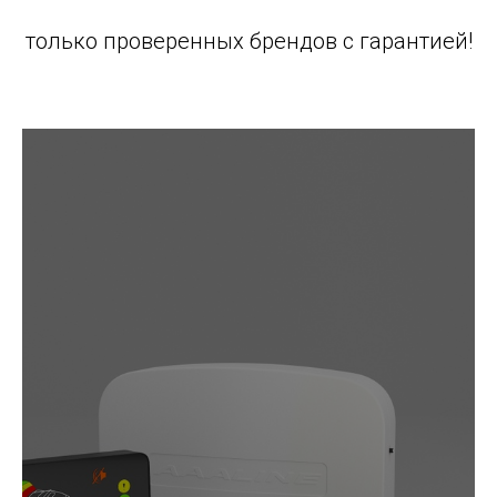
только проверенных брендов с гарантией!