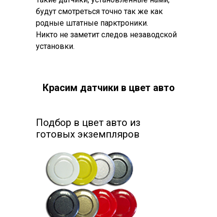
будут смотреться точно так же как
родные штатные парктроники.
Никто не заметит следов незаводской
установки.
Красим датчики в цвет авто
Подбор в цвет авто из
готовых экземпляров