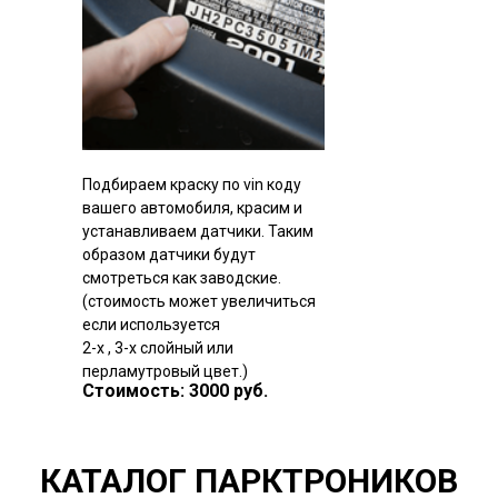
Подбираем краску по vin коду
вашего автомобиля, красим и
устанавливаем датчики. Таким
образом датчики будут
смотреться как заводские.
(стоимость может увеличиться
если используется
2-х , 3-х слойный или
перламутровый цвет.)
Стоимость: 3000 руб.
КАТАЛОГ ПАРКТРОНИКОВ