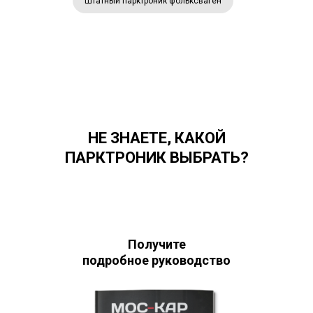
Штатный парктроник фольксваген
НЕ ЗНАЕТЕ, КАКОЙ
ПАРКТРОНИК ВЫБРАТЬ?
Получите
подробное руководство