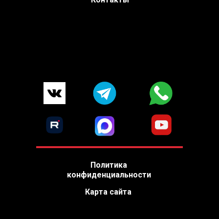
Политика
конфиденциальности
Карта сайта