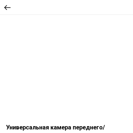
Универсальная камера переднего/