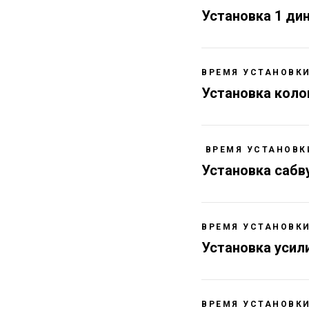
Установка 1 ди
ВРЕМЯ УСТАНОВКИ 
Установка коло
ВРЕМЯ УСТАНОВКИ
Установка сабв
ВРЕМЯ УСТАНОВКИ 
Установка усил
ВРЕМЯ УСТАНОВКИ 