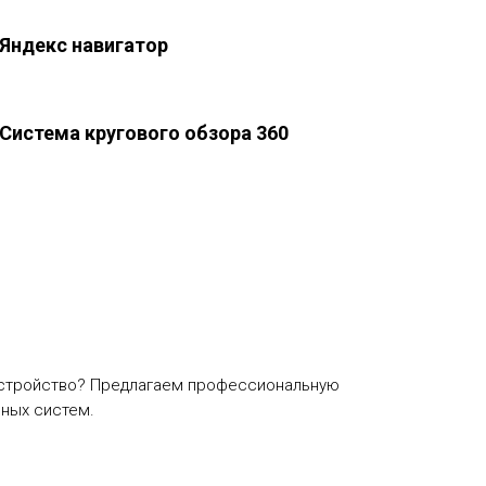
Яндекс навигатор
Система кругового обзора 360
 устройство? Предлагаем профессиональную
ных систем.