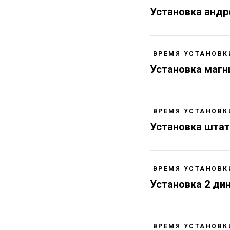
Установка анд
ВРЕМЯ УСТАНОВКИ
Установка маг
ВРЕМЯ УСТАНОВКИ
Установка шта
ВРЕМЯ УСТАНОВКИ
Установка 2 ди
ВРЕМЯ УСТАНОВКИ