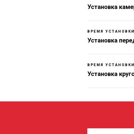
Установка каме
ВРЕМЯ УСТАНОВКИ 
Установка пере
ВРЕМЯ УСТАНОВКИ 
Установка круг