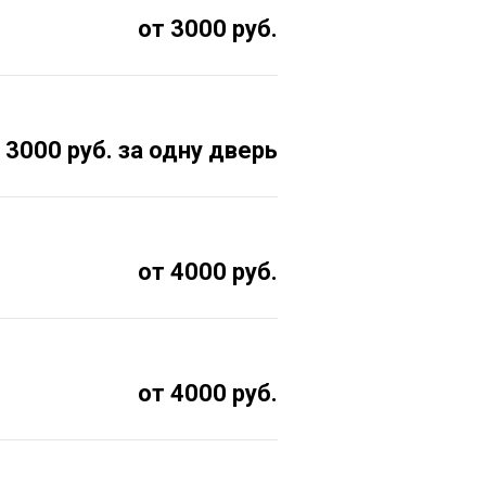
от 3000 руб.
 3000 руб. за одну дверь
от 4000 руб.
от 4000 руб.