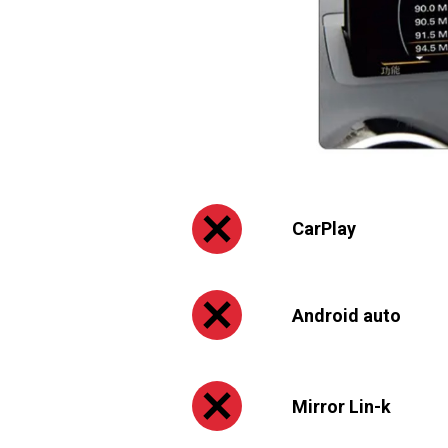
CarPlay
Android auto
Mirror Lin-k