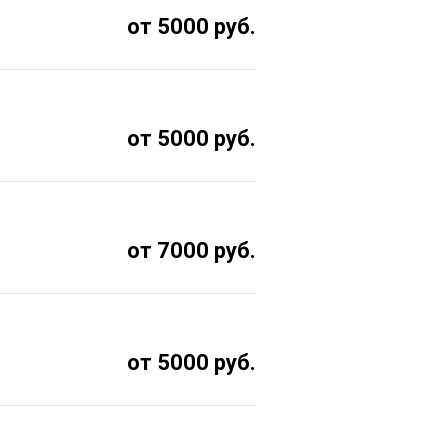
от 5000 руб.
от 5000 руб.
от 7000 руб.
от 5000 руб.