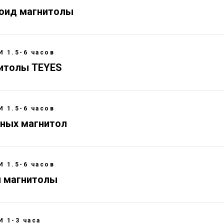
роид магнитолы
 1.5-6 часов
нитолы TEYES
 1.5-6 часов
тных магнитол
 1.5-6 часов
н магнитолы
 1-3 часа