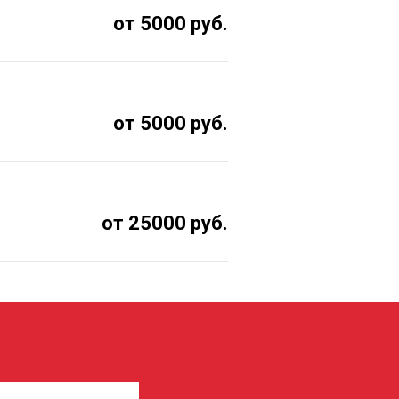
от 5000 руб.
от 5000 руб.
от 25000 руб.