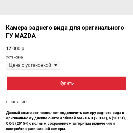
Камера заднего вида для оригинального
ГУ MAZDA
12 000
р.
Установка
Купить
ОПИСАНИЕ:
Данный комплект позволяет подключить камеру заднего вида к
оригинальному дисплею автомобилей MAZDA 3 (2014+), 6 (2015+),
CX-5 (2015+) с полным сохранением алгоритма включения и
настройки оригинальной камеры.