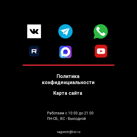
Политика
конфиденциальности
Карта сайта
Работаем с 10:00 до 21:00
ПН-СБ , ВС - Выходной
vagcentr@list.ru