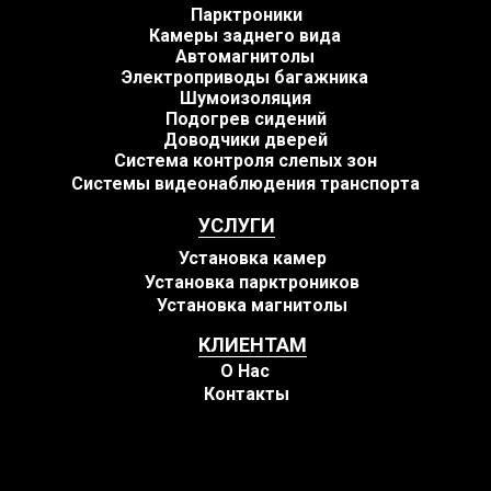
Парктроники
Камеры заднего вида
Автомагнитолы
Электроприводы багажника
Шумоизоляция
Подогрев сидений
Доводчики дверей
Система контроля слепых зон
Системы видеонаблюдения транспорта
УСЛУГИ
Установка камер
Установка парктроников
Установка магнитолы
КЛИЕНТАМ
О Нас
Контакты