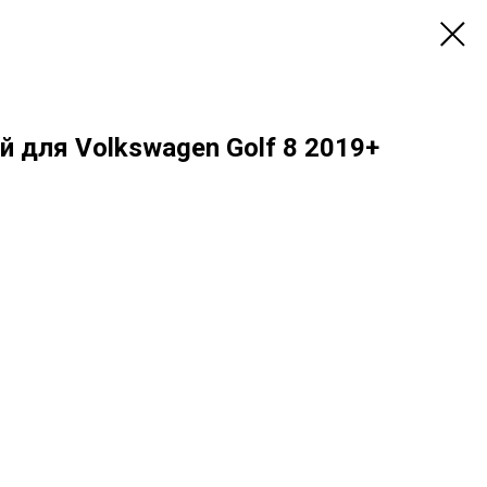
 для Vоlkswаgen Golf 8 2019+