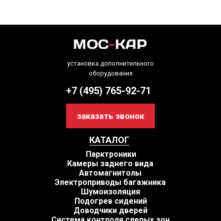
установка дополнительного
оборудования
+7 (495) 765-92-71
заказать звонок
КАТАЛОГ
Парктроники
Камеры заднего вида
Автомагнитолы
Электроприводы багажника
Шумоизоляция
Подогрев сидений
Доводчики дверей
Система контроля слепых зон