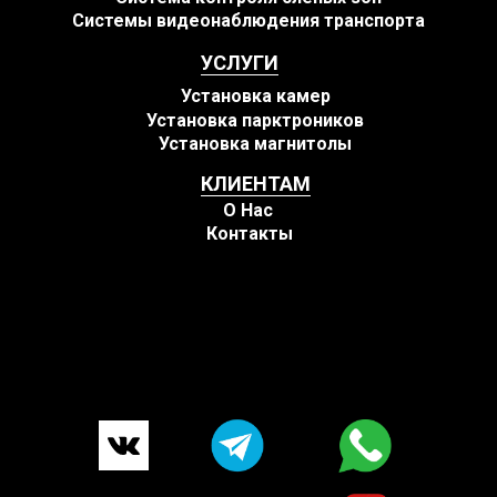
Системы видеонаблюдения транспорта
УСЛУГИ
Установка камер
Установка парктроников
Установка магнитолы
КЛИЕНТАМ
О Нас
Контакты