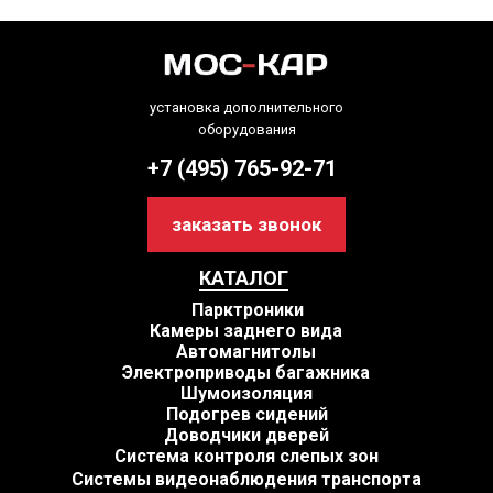
установка дополнительного
оборудования
+7 (495) 765-92-71
заказать звонок
КАТАЛОГ
Парктроники
Камеры заднего вида
Автомагнитолы
Электроприводы багажника
Шумоизоляция
Подогрев сидений
Доводчики дверей
Система контроля слепых зон
Системы видеонаблюдения транспорта