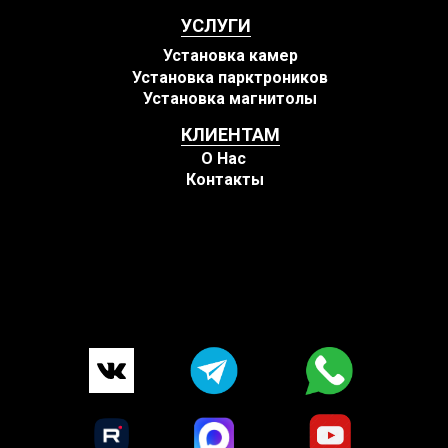
УСЛУГИ
Установка камер
Установка парктроников
Установка магнитолы
КЛИЕНТАМ
О Нас
Контакты