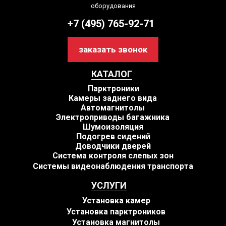
оборудования
+7 (495) 765-92-71
заказать звонок
КАТАЛОГ
Парктроники
Камеры заднего вида
Автомагнитолы
Электроприводы багажника
Шумоизоляция
Подогрев сидений
Доводчики дверей
Система контроля слепых зон
Системы видеонаблюдения транспорта
УСЛУГИ
Установка камер
Установка парктроников
Установка магнитолы