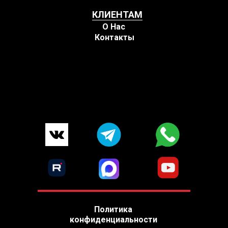
КЛИЕНТАМ
О Нас
Контакты
Политика
конфиденциальности