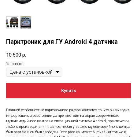
Парктроник для ГУ Android 4 датчика
10 500
р.
Установка
Купить
Главной особенностью парковочного радара является то, что он выводит
информацию о расстоянии до препятствия на экран современного
мультимедийного центра на операционной системе Android, практически,
любого производителя. Главное, чтобы у вашего мультимедийного центра
был разъем и он был свободен. Этот разъем может быть занят только в