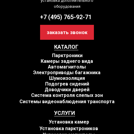
установка дополнительного
оборудования
+7 (495) 765-92-71
заказать звонок
КАТАЛОГ
Парктроники
Камеры заднего вида
Автомагнитолы
Электроприводы багажника
Шумоизоляция
Подогрев сидений
Доводчики дверей
Система контроля слепых зон
Системы видеонаблюдения транспорта
УСЛУГИ
Установка камер
Установка парктроников