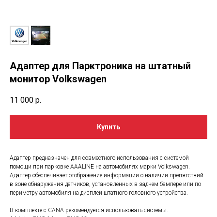
Адаптер для Парктроника на штатный
монитор Volkswagen
11 000
р.
Купить
Адаптер предназначен для совместного использования с системой
помощи при парковке AAALINE на автомобилях марки Volkswagen.
Адаптер обеспечивает отображение информации о наличии препятствий
в зоне обнаружения датчиков, установленных в заднем бампере или по
периметру автомобиля на дисплей штатного головного устройства.
В комплекте с CANA рекомендуется использовать системы: