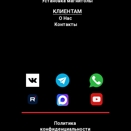
Установка магнитолы
КЛИЕНТАМ
О Нас
Контакты
Политика
конфиденциальности