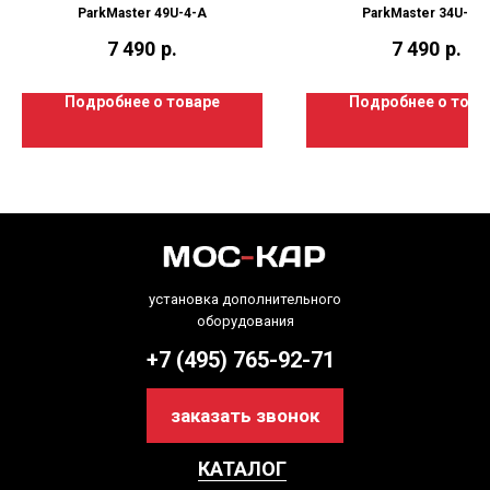
ParkMaster 49U-4-A
ParkMaster 34U-4-
7 490
р.
7 490
р.
Подробнее о товаре
Подробнее о това
установка дополнительного
оборудования
+7 (495) 765-92-71
заказать звонок
КАТАЛОГ