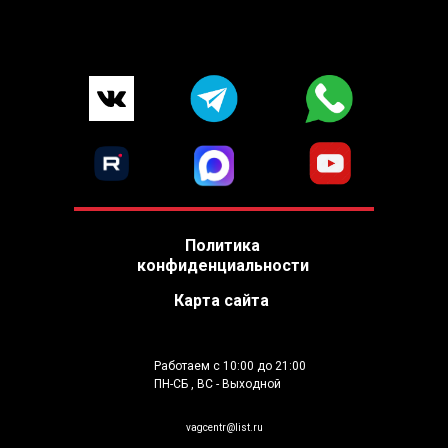
Политика
конфиденциальности
Карта сайта
Работаем с 10:00 до 21:00
ПН-СБ , ВС - Выходной
vagcentr@list.ru