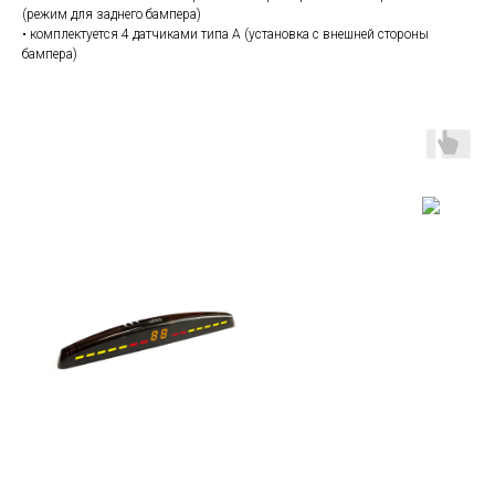
(режим для заднего бампера)
• комплектуется 4 датчиками типа A (установка с внешней стороны
бампера)