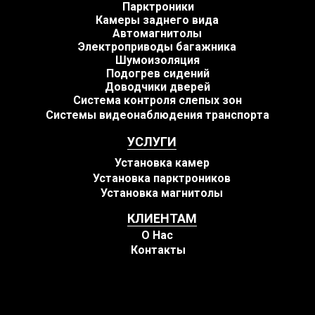
Парктроники
Камеры заднего вида
Автомагнитолы
Электроприводы багажника
Шумоизоляция
Подогрев сидений
Доводчики дверей
Система контроля слепых зон
Системы видеонаблюдения транспорта
УСЛУГИ
Установка камер
Установка парктроников
Установка магнитолы
КЛИЕНТАМ
О Нас
Контакты