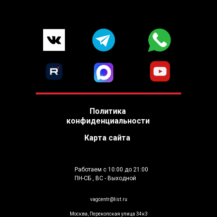
Политика
конфиденциальности
Карта сайта
Работаем с 10:00 до 21:00
ПН-СБ , ВС - Выходной
vagcentr@list.ru
Москва, Перекопская улица 34к3