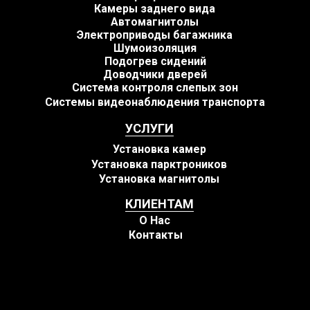
Камеры заднего вида
Автомагнитолы
Электроприводы багажника
Шумоизоляция
Подогрев сидений
Доводчики дверей
Система контроля слепых зон
Системы видеонаблюдения транспорта
УСЛУГИ
Установка камер
Установка парктроников
Установка магнитолы
КЛИЕНТАМ
О Нас
Контакты