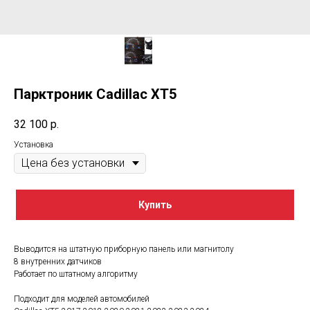
Парктроник Cadillac XT5
32 100
р.
Установка
Купить
Выводится на штатную приборную панель или магнитолу
8 внутренних датчиков
Работает по штатному алгоритму
Подходит для моделей автомобилей