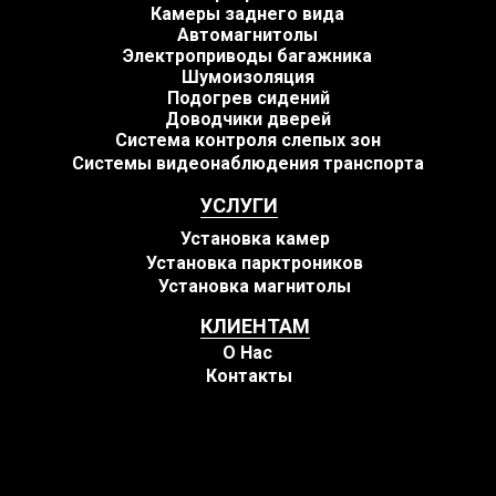
Камеры заднего вида
Автомагнитолы
Электроприводы багажника
Шумоизоляция
Подогрев сидений
Доводчики дверей
Система контроля слепых зон
Системы видеонаблюдения транспорта
УСЛУГИ
Установка камер
Установка парктроников
Установка магнитолы
КЛИЕНТАМ
О Нас
Контакты