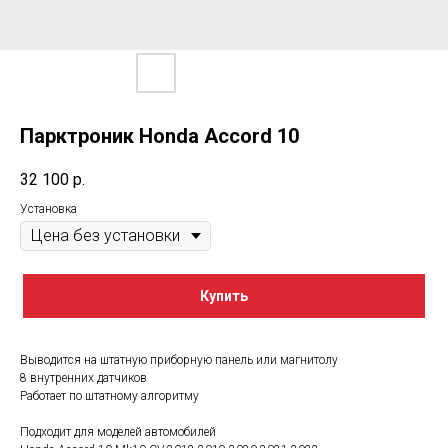
Парктроник Honda Accord 10
32 100
р.
Установка
Купить
Выводится на штатную приборную панель или магнитолу
8 внутренних датчиков
Работает по штатному алгоритму
Подходит для моделей автомобилей