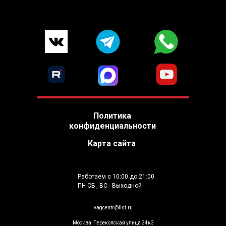
Политика
конфиденциальности
Карта сайта
Работаем с 10:00 до 21:00
ПН-СБ , ВС - Выходной
vagcentr@list.ru
Москва, Перекопская улица 34к3