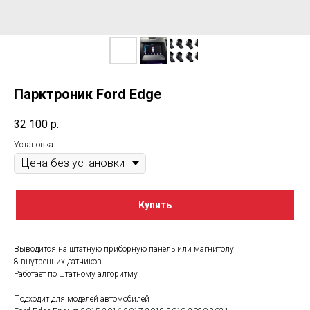
Парктроник Ford Edge
32 100
р.
Установка
Купить
Выводится на штатную приборную панель или магнитолу
8 внутренних датчиков
Работает по штатному алгоритму
Подходит для моделей автомобилей