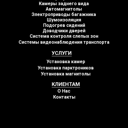
Камеры заднего вида
Автомагнитолы
Электроприводы багажника
Шумоизоляция
Подогрев сидений
Доводчики дверей
Система контроля слепых зон
Системы видеонаблюдения транспорта
УСЛУГИ
Установка камер
Установка парктроников
Установка магнитолы
КЛИЕНТАМ
О Нас
Контакты