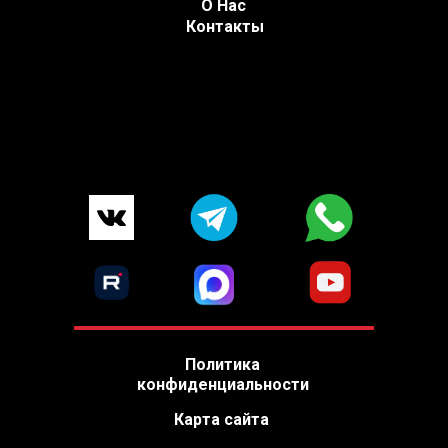
О Нас
Контакты
Политика
конфиденциальности
Карта сайта