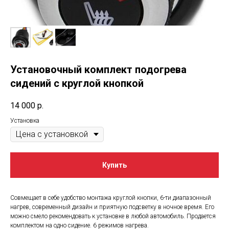
Установочный комплект подогрева
сидений с круглой кнопкой
14 000
р.
Установка
Купить
Совмещает в себе удобство монтажа круглой кнопки, 6-ти диапазонный
нагрев, современный дизайн и приятную подсветку в ночное время. Его
можно смело рекомендовать к установке в любой автомобиль. Продается
комплектом на одно сидение. 6 режимов нагрева.