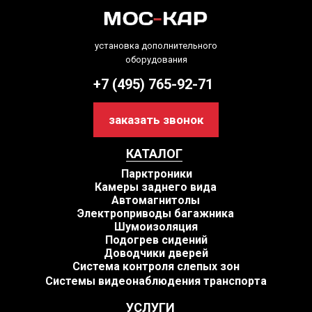
установка дополнительного
оборудования
+7 (495) 765-92-71
заказать звонок
КАТАЛОГ
Парктроники
Камеры заднего вида
Автомагнитолы
Электроприводы багажника
Шумоизоляция
Подогрев сидений
Доводчики дверей
Система контроля слепых зон
Системы видеонаблюдения транспорта
УСЛУГИ