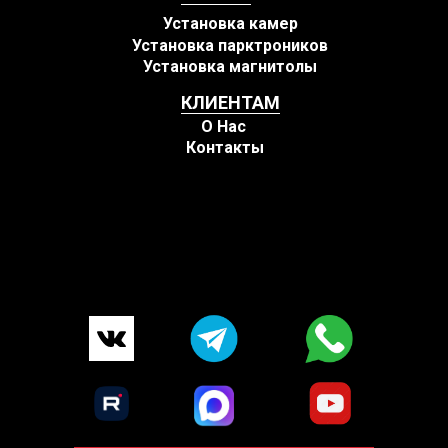
Установка камер
Установка парктроников
Установка магнитолы
КЛИЕНТАМ
О Нас
Контакты