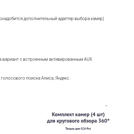
понадобится дополнительный адаптер выбора камер)
 на вариант с встроенным активированным AUX.
 голосового поиска Алиса, Яндекс.