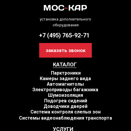
установка дополнительного
оборудования
+7 (495) 765-92-71
заказать звонок
КАТАЛОГ
Парктроники
Камеры заднего вида
Автомагнитолы
Электроприводы багажника
Шумоизоляция
Подогрев сидений
Доводчики дверей
Система контроля слепых зон
Системы видеонаблюдения транспорта
УСЛУГИ