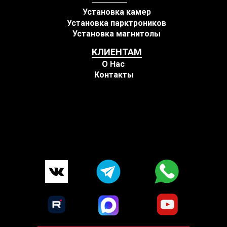
Установка камер
Установка парктроников
Установка магнитолы
КЛИЕНТАМ
О Нас
Контакты