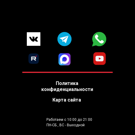
Политика
конфиденциальности
Карта сайта
Работаем с 10:00 до 21:00
ПН-СБ , ВС - Выходной