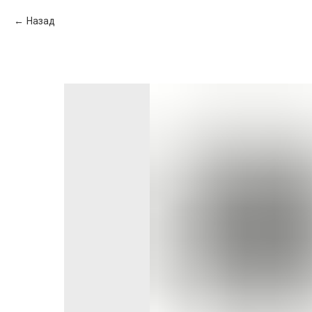
Назад