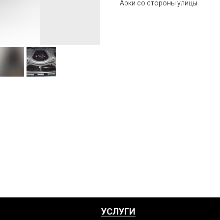
Арки со стороны улицы
УСЛУГИ