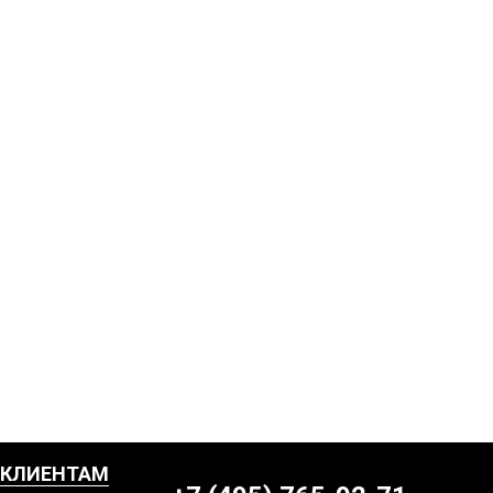
КЛИЕНТАМ