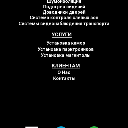
Шумоизоляция
Подогрев сидений
Доводчики дверей
Система контроля слепых зон
Системы видеонаблюдения транспорта
УСЛУГИ
Установка камер
Установка парктроников
Установка магнитолы
КЛИЕНТАМ
О Нас
Контакты