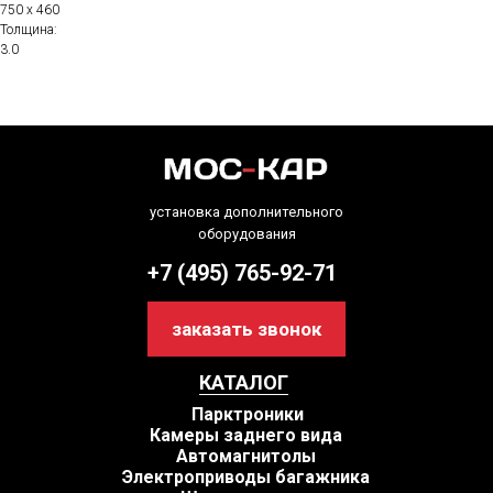
750 х 460
Толщина:
3.0
установка дополнительного
оборудования
+7 (495) 765-92-71
заказать звонок
КАТАЛОГ
Парктроники
Камеры заднего вида
Автомагнитолы
Электроприводы багажника