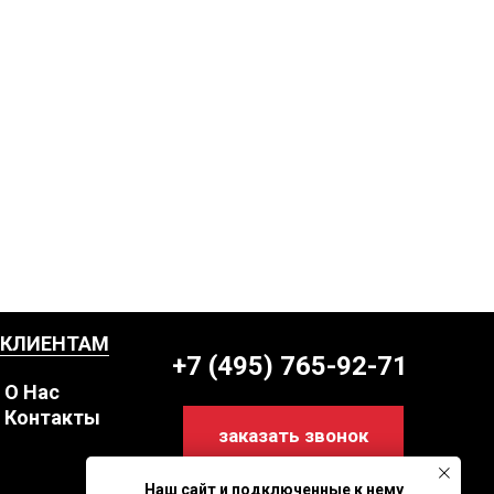
КЛИЕНТАМ
+7 (495) 765-92-71
О Нас
Контакты
заказать звонок
Наш сайт и подключенные к нему