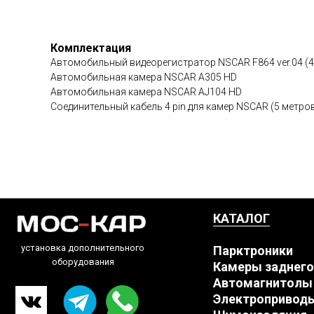
Комплектация
Автомобильный видеорегистратор NSCAR F864 ver.04 (4
Автомобильная камера NSCAR A305 HD
Автомобильная камера NSCAR AJ104 HD
Соединительный кабель 4 pin для камер NSCAR (5 метро
КАТАЛОГ
установка дополнительного
Парктроники
оборудования
Камеры заднего
Автомагнитолы
Электропривод