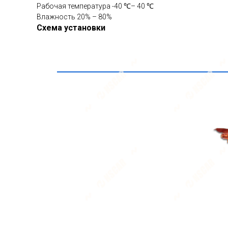
Рабочая температура -40 ℃– 40 ℃
Влажность 20% – 80%
Схема установки