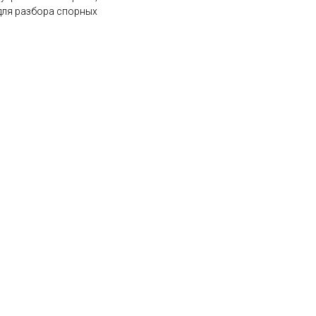
 для разбора спорных