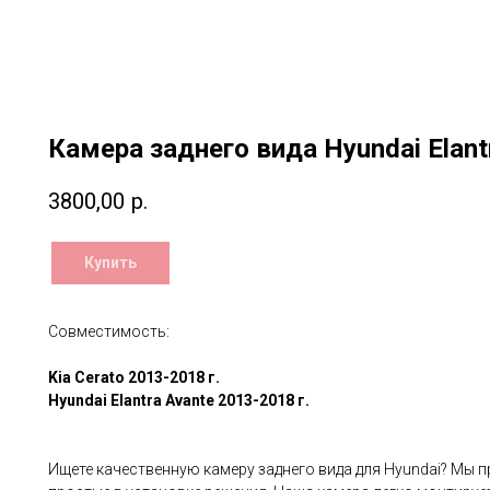
Камера заднего вида Hyundai Elant
3800,00
р.
Купить
Совместимость:
Kia Cerato 2013-2018 г.
Hyundai Elantra Avante 2013-2018 г.
Ищете качественную камеру заднего вида для Hyundai? Мы 