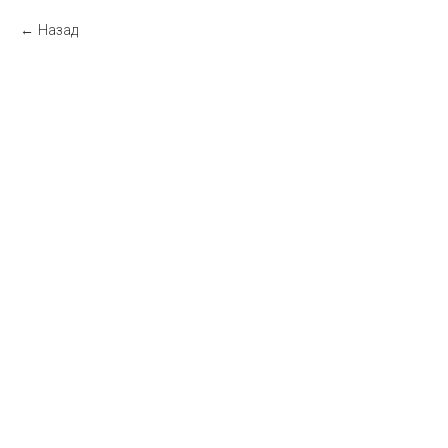
Назад