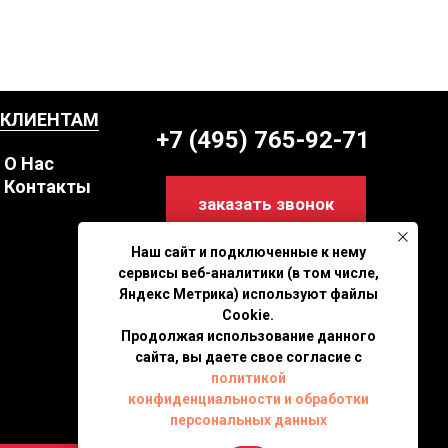
КЛИЕНТАМ
+7 (495) 765-92-71
О Нас
Контакты
заказать звонок
Наш сайт и подключенные к нему
сервисы веб-аналитики (в том числе,
Яндекс Метрика) используют файлы
Cookie.
Продолжая использование данного
сайта, вы даете свое согласие с
политикой
конфиденциальности и обработки
персональных данных