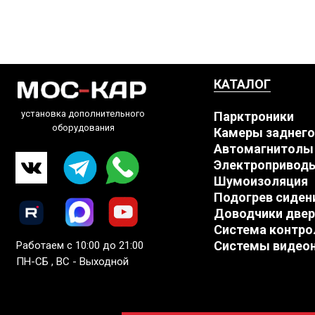
КАТАЛОГ
установка дополнительного
Парктроники
оборудования
Камеры заднего
Автомагнитолы
Электропривод
Шумоизоляция
Подогрев сиден
Доводчики двер
Система контро
Системы видео
Работаем с 10:00 до 21:00
ПН-СБ , ВС - Выходной