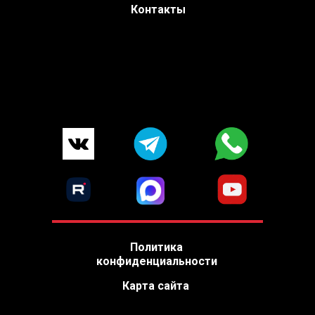
Контакты
Политика
конфиденциальности
Карта сайта