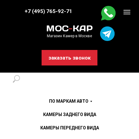
+7 (495) 765-92-71
Магазин Камер в Москве
заказать звонок
ПО МАРКАМ АВТО
КАМЕРЫ ЗАДНЕГО ВИДА
КАМЕРЫ ПЕРЕДНЕГО ВИДА