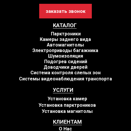
заказать звонок
КАТАЛОГ
Парктроники
Камеры заднего вида
Автомагнитолы
Электроприводы багажника
Шумоизоляция
Подогрев сидений
Доводчики дверей
Система контроля слепых зон
Системы видеонаблюдения транспорта
УСЛУГИ
Установка камер
Установка парктроников
Установка магнитолы
КЛИЕНТАМ
О Нас