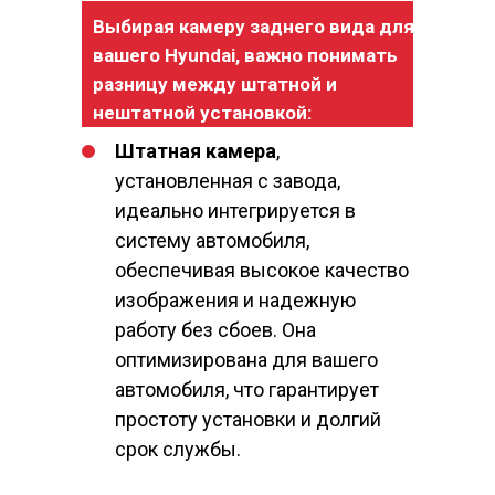
Выбирая камеру заднего вида для
вашего Hyundai, важно понимать
разницу между штатной и
нештатной установкой:
Штатная камера
,
установленная с завода,
идеально интегрируется в
систему автомобиля,
обеспечивая высокое качество
изображения и надежную
работу без сбоев. Она
оптимизирована для вашего
автомобиля, что гарантирует
простоту установки и долгий
срок службы.
cerato