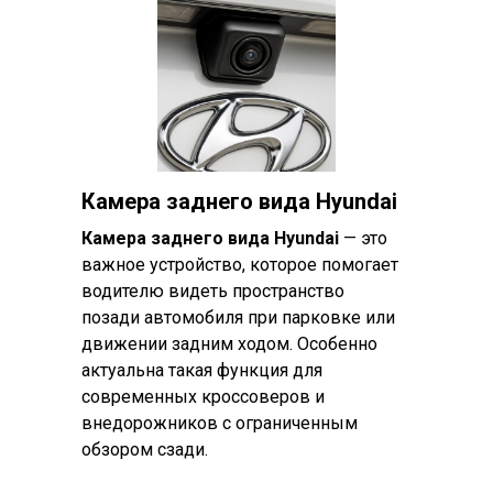
Камера заднего вида Hyundai
Камера заднего вида Hyundai
— это
важное устройство, которое помогает
водителю видеть пространство
позади автомобиля при парковке или
движении задним ходом. Особенно
актуальна такая функция для
современных кроссоверов и
внедорожников с ограниченным
обзором сзади.