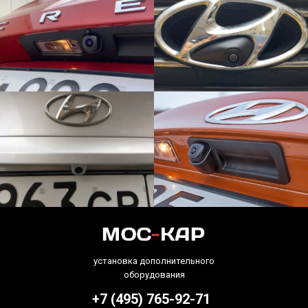
установка дополнительного
оборудования
+7 (495) 765-92-71