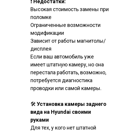
❗
Недостатки:
Высокая стоимость замены при
поломке
Ограниченные возможности
модификации
Зависит от работы магнитолы/
дисплея
Если ваш автомобиль уже
имеет штатную камеру, но она
перестала работать, возможно,
потребуется диагностика
проводки или самой камеры.
🛠️
Установка камеры заднего
вида на Hyundai своими
руками
Для тех, у кого нет штатной