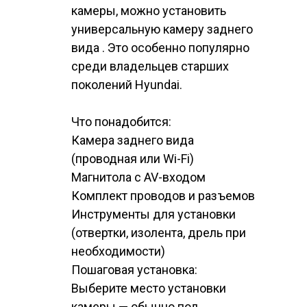
камеры, можно установить
универсальную камеру заднего
вида . Это особенно популярно
среди владельцев старших
поколений Hyundai.
Что понадобится:
Камера заднего вида
(проводная или Wi-Fi)
Магнитола с AV-входом
Комплект проводов и разъемов
Инструменты для установки
(отвертки, изолента, дрель при
необходимости)
Пошаговая установка:
Выберите место установки
камеры — обычно под