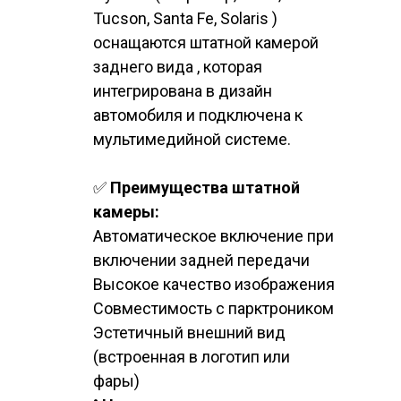
Tucson, Santa Fe, Solaris )
оснащаются штатной камерой
заднего вида , которая
интегрирована в дизайн
автомобиля и подключена к
мультимедийной системе.
✅
Преимущества штатной
камеры:
Автоматическое включение при
включении задней передачи
Высокое качество изображения
Совместимость с парктроником
Эстетичный внешний вид
(встроенная в логотип или
фары)