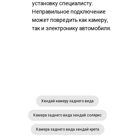
установку специалисту.
Неправильное подключение
может повредить как камеру,
так и электронику автомобиля.
Хендай камеру заднего вида
Камера заднего вида хендай солярис
Камера заднего вида хендай крета