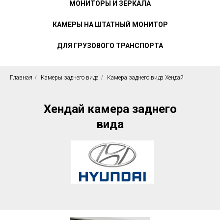
МОНИТОРЫ И ЗЕРКАЛА
КАМЕРЫ НА ШТАТНЫЙ МОНИТОР
ДЛЯ ГРУЗОВОГО ТРАНСПОРТА
Главная
/
Камеры заднего вида
/
Камера заднего вида Хендай
Хендай камера заднего
вида