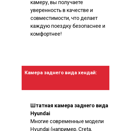
камеру, вы получаете
уверенность в качестве и
совместимости, что делает
каждую поездку безопаснее и
комфортнее!
Камера заднего вида хендай:
Штатная камера заднего вида
Hyundai
Многие современные модели
Hyundai (например, Creta,