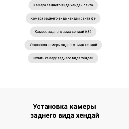
Камера заднего вида хендай санта
Камера заднего вида хендай санта фе
Камера заднего вида хендай ix35
Установка камеры заднего вида хендай
Купить камеру заднего вида хендай
Установка камеры
заднего вида хендай