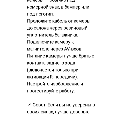
номерной знак, в бампер или
под логотип.
Проложите кабель от камеры
до салона через резиновый
уплотнитель багажника.
Подключите камеру к
магнитоле через AV-вход.
Питание камеры лучше брать с
контакта заднего хода
(включается только при
активации R-передачи).
Настройте изображение и
протестируйте работу.
📌 Совет: Если вы не уверены в
своих силах, лучше доверьте