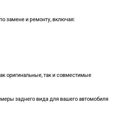
 по замене и ремонту, включая:
как оригинальные, так и совместимые
камеры заднего вида для вашего автомобиля