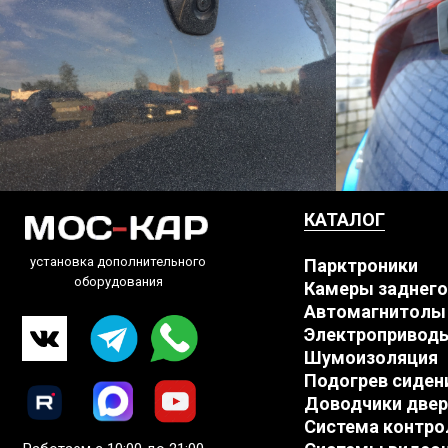
КАТАЛОГ
установка дополнительного
Парктроники
оборудования
Камеры заднего
Автомагнитолы
Электропривод
Шумоизоляция
Подогрев сиден
Доводчики двер
Система контро