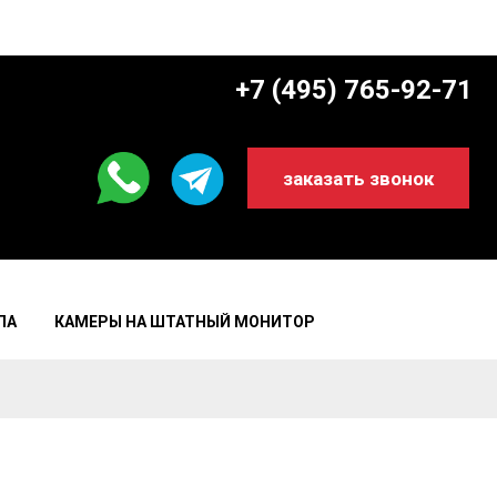
+7 (495) 765-92-71
заказать звонок
ЛА
КАМЕРЫ НА ШТАТНЫЙ МОНИТОР