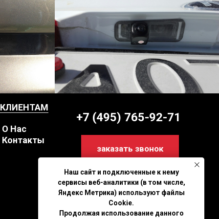
КЛИЕНТАМ
+7 (495) 765-92-71
О Нас
Контакты
заказать звонок
Наш сайт и подключенные к нему
сервисы веб-аналитики (в том числе,
Яндекс Метрика) используют файлы
Cookie.
Продолжая использование данного