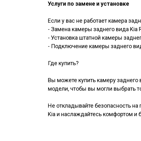
Услуги по замене и установке
Если у вас не работает камера зад
- Замена камеры заднего вида Kia Rio
- Установка штатной камеры заднего
- Подключение камеры заднего вид
Где купить?
Вы можете купить камеру заднего в
модели, чтобы вы могли выбрать то
Не откладывайте безопасность на 
Kia и наслаждайтесь комфортом и 