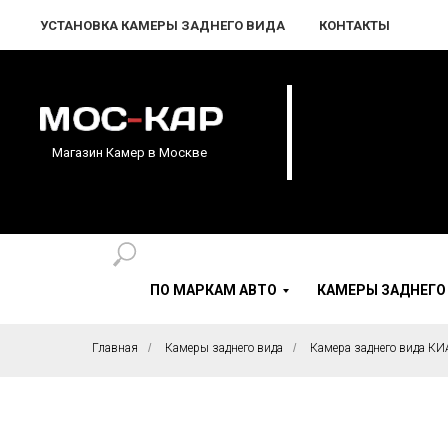
УСТАНОВКА КАМЕРЫ ЗАДНЕГО ВИДА
КОНТАКТЫ
Магазин Камер в Москве
ПО МАРКАМ АВТО
КАМЕРЫ ЗАДНЕГО
Главная
/
Камеры заднего вида
/
Камера заднего вида КИ