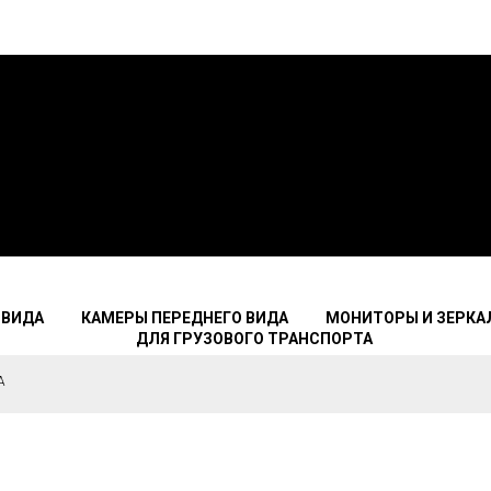
 ВИДА
КАМЕРЫ ПЕРЕДНЕГО ВИДА
МОНИТОРЫ И ЗЕРКА
ДЛЯ ГРУЗОВОГО ТРАНСПОРТА
А