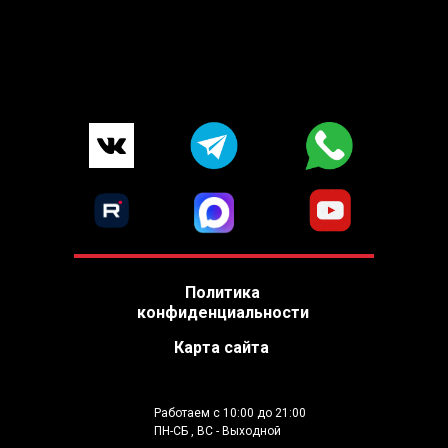
Политика
конфиденциальности
Карта сайта
Работаем с 10:00 до 21:00
ПН-СБ , ВС - Выходной