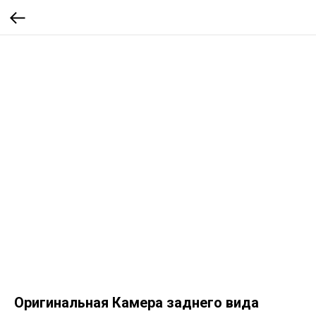
Оригинальная Камера заднего вида