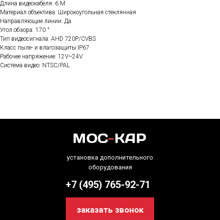
Длина видеокабеля: 6 М
Материал объектива: Широкоугольная стеклянная
Направляющие линии: Да
Угол обзора: 170 °
Тип видеосигнала: AHD 720P/CVBS
Класс пыле- и влагозащиты:IP67
Рабочее напряжение: 12V~24V
Система видео: NTSC/PAL
установка дополнительного
оборудования
+7 (495) 765-92-71
заказать звонок