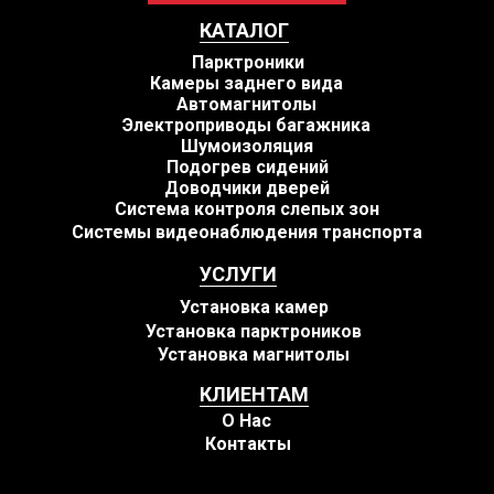
КАТАЛОГ
Парктроники
Камеры заднего вида
Автомагнитолы
Электроприводы багажника
Шумоизоляция
Подогрев сидений
Доводчики дверей
Система контроля слепых зон
Системы видеонаблюдения транспорта
УСЛУГИ
Установка камер
Установка парктроников
Установка магнитолы
КЛИЕНТАМ
О Нас
Контакты