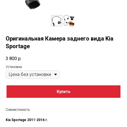
Оригинальная Камера заднего вида Kia
Sportage
3 800
р.
Установка
Купить
Совместимость:
Kia Sportage 2011-2016 г.