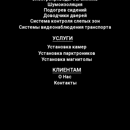
Шумоизоляция
Подогрев сидений
Доводчики дверей
Система контроля слепых зон
Системы видеонаблюдения транспорта
УСЛУГИ
Установка камер
Установка парктроников
Установка магнитолы
КЛИЕНТАМ
О Нас
Контакты