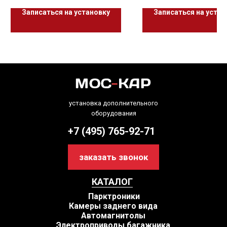
Записаться на установку
Записаться на устан
установка дополнительного
оборудования
+7 (495) 765-92-71
заказать звонок
КАТАЛОГ
Парктроники
Камеры заднего вида
Автомагнитолы
Электроприводы багажника