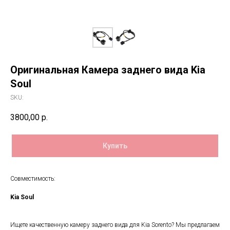
Оригинальная Камера заднего вида Kia
Soul
SKU:
3800,00
р.
Купить
Совместимость:
Kia Soul
Ищете качественную камеру заднего вида для Kia Sorento? Мы предлагаем