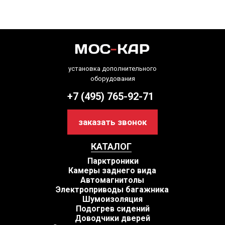
установка дополнительного
оборудования
+7 (495) 765-92-71
заказать звонок
КАТАЛОГ
Парктроники
Камеры заднего вида
Автомагнитолы
Электроприводы багажника
Шумоизоляция
Подогрев сидений
Доводчики дверей