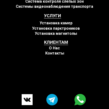
Система контроля слепых зон
Системы видеонаблюдения транспорта
УСЛУГИ
Установка камер
Установка парктроников
Установка магнитолы
КЛИЕНТАМ
О Нас
Контакты