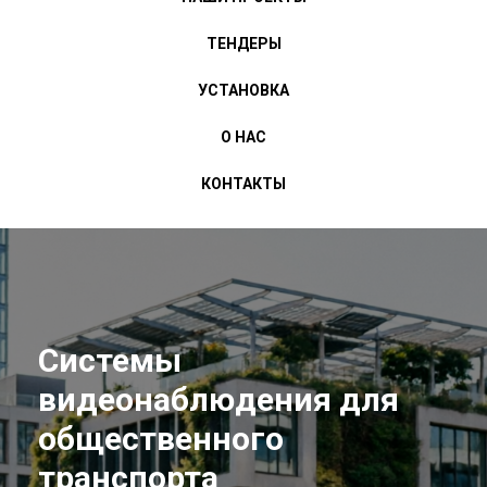
ТЕНДЕРЫ
УСТАНОВКА
О НАС
КОНТАКТЫ
Системы
видеонаблюдения для
общественного
транспорта