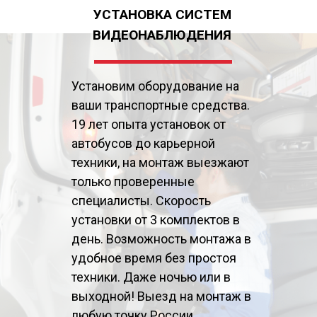
УСТАНОВКА СИСТЕМ
ВИДЕОНАБЛЮДЕНИЯ
Установим оборудование на
ваши транспортные средства.
19 лет опыта установок от
автобусов до карьерной
техники, на монтаж выезжают
только проверенные
специалисты. Скорость
установки от 3 комплектов в
день. Возможность монтажа в
удобное время без простоя
техники. Даже ночью или в
выходной! Выезд на монтаж в
любую точку России.