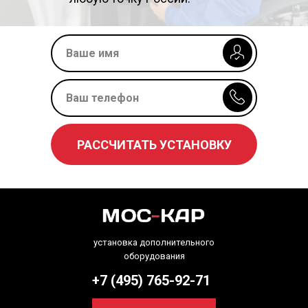
РАССЧИТАТЬ УСТАНОВКУ
установка дополнительного
оборудования
+7 (495) 765-92-71