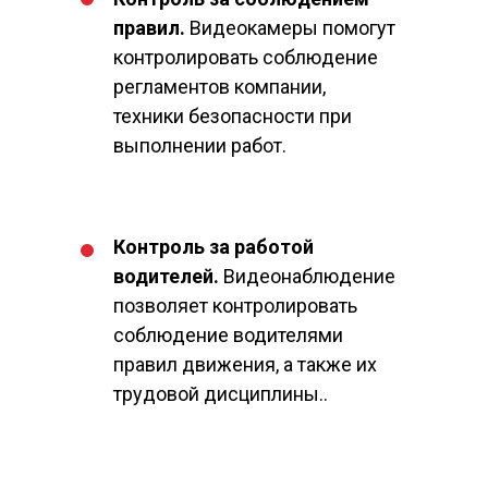
правил
.
Видеокамеры помогут
контролировать соблюдение
регламентов компании,
техники безопасности при
выполнении работ.
Контроль за работой
водителей
.
Видеонаблюдение
позволяет контролировать
соблюдение водителями
правил движения, а также их
трудовой дисциплины..