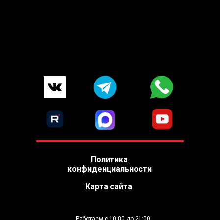
Политика
конфиденциальности
Карта сайта
Работаем с 10:00 до 21:00