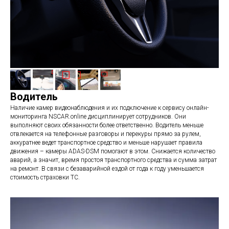
Водитель
Наличие камер видеонаблюдения и их подключение к сервису онлайн-
мониторинга NSCAR.online дисциплинирует сотрудников. Они
выполняют своих обязанности более ответственно. Водитель меньше
отвлекается на телефонные разговоры и перекуры прямо за рулем,
аккуратнее ведет транспортное средство и меньше нарушает правила
движения – камеры ADAS-DSM помогают в этом. Снижается количество
аварий, а значит, время простоя транспортного средства и сумма затрат
на ремонт. В связи с безаварийной ездой от года к году уменьшается
стоимость страховки ТС.