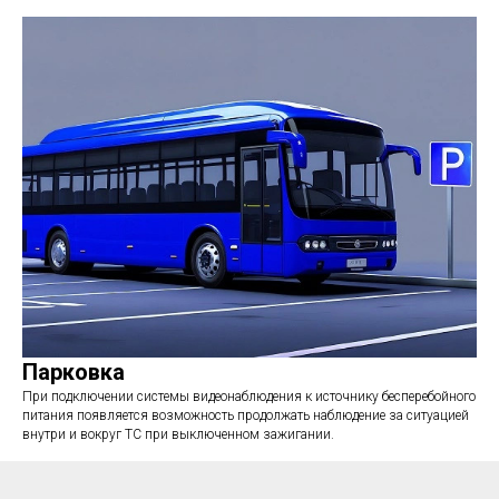
Парковка
При подключении системы видеонаблюдения к источнику бесперебойного
питания появляется возможность продолжать наблюдение за ситуацией
внутри и вокруг ТС при выключенном зажигании.