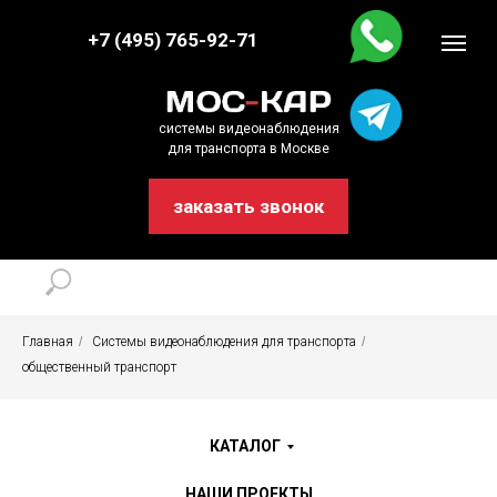
+7 (495) 765-92-71
системы видеонаблюдения
для транспорта в Москве
заказать звонок
Главная
/
Системы видеонаблюдения для транспорта
/
общественный транспорт
КАТАЛОГ
НАШИ ПРОЕКТЫ