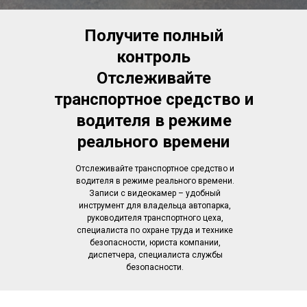
Получите полный
контроль
Отслеживайте
транспортное средство и
водителя в режиме
реального времени
Отслеживайте транспортное средство и
водителя в режиме реального времени.
Записи с видеокамер – удобный
инструмент для владельца автопарка,
руководителя транспортного цеха,
специалиста по охране труда и технике
безопасности, юриста компании,
диспетчера, специалиста службы
безопасности.