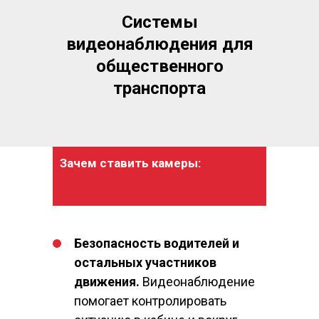
Системы
видеонаблюдения для
общественного
транспорта
Зачем ставить камеры:
Безопасность водителей и
остальных участников
движения
.
Видеонаблюдение
помогает контролировать