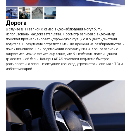
Дорога
В случае ДТП записи с камер видеонаблюдения могут быть
использованы как доказательства. Просмотр записей с видеокамер
помогает проанализировать дорожную ситуацию и оценить действия
водителя. В результате потратится меньше времени на разбирательства и
поиск виновного. При подключении к сервису NSCAR.online записи с
видеокамер можно скачать удаленно, что бы избежать потери ценной
доказательной базы. Камеры ADAS помогают водителю быстрее
реагировать на опасные ситуации (пешеход, угроза столкновения с ТС) и
избегать аварий.