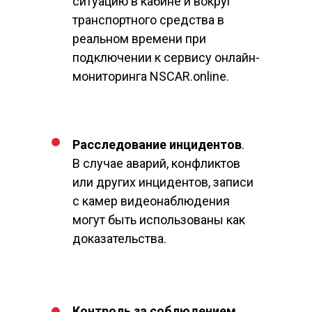
ситуацию в кабине и вокруг
транспортного средства в
реальном времени при
подключении к сервису онлайн-
мониторинга NSCAR.online.
Расследование инцидентов
.
В случае аварий, конфликтов
или других инцидентов, записи
с камер видеонаблюдения
могут быть использованы как
доказательства.
Контроль за соблюдением